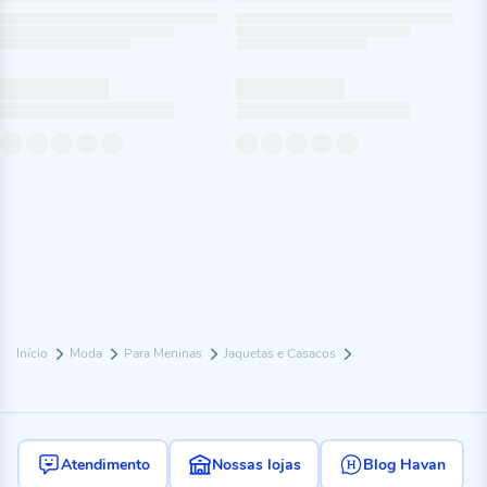
Início
Moda
Para Meninas
Jaquetas e Casacos
Atendimento
Nossas lojas
Blog Havan