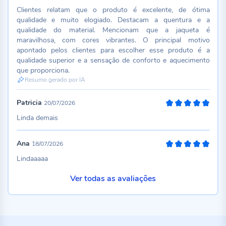
Clientes relatam que o produto é excelente, de ótima
qualidade e muito elogiado. Destacam a quentura e a
qualidade do material. Mencionam que a jaqueta é
maravilhosa, com cores vibrantes. O principal motivo
apontado pelos clientes para escolher esse produto é a
qualidade superior e a sensação de conforto e aquecimento
que proporciona.
Resumo gerado por IA
Patricia
20/07/2026
100%
Linda demais
Ana
18/07/2026
100%
Lindaaaaa
Ver todas as avaliações