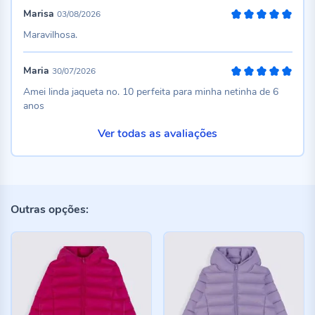
Marisa
03/08/2026
100%
Maravilhosa.
Maria
30/07/2026
100%
Amei linda jaqueta no. 10 perfeita para minha netinha de 6
anos
Ver todas as avaliações
Outras opções: