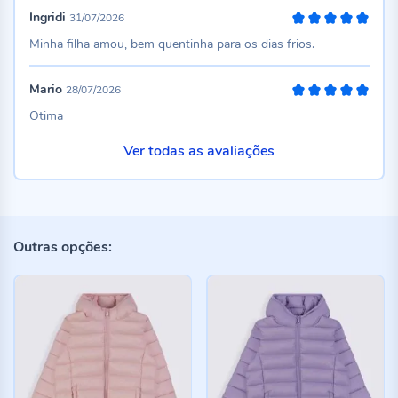
Ingridi
31/07/2026
100%
Minha filha amou, bem quentinha para os dias frios.
Mario
28/07/2026
100%
Otima
Ver todas as avaliações
Outras opções: