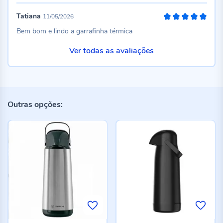
Tatiana
11/05/2026
100%
Bem bom e lindo a garrafinha térmica
Ver todas as avaliações
Outras opções: