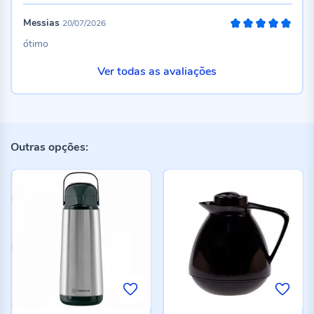
Messias
20/07/2026
100%
ótimo
Ver todas as avaliações
Outras opções: