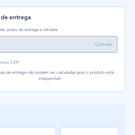
 de entrega
ete, prazo de entrega e retirada
Calcular
 meu CEP
as de entrega não podem ser calculadas pois o produto está
indisponível