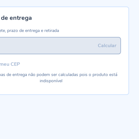
 de entrega
ete, prazo de entrega e retirada
Calcular
 meu CEP
as de entrega não podem ser calculadas pois o produto está
indisponível