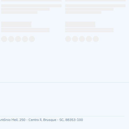
ônio Heil, 250 - Centro II, Brusque - SC, 88353-100