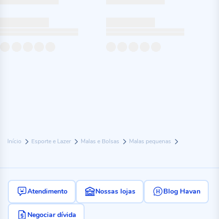
Início
Esporte e Lazer
Malas e Bolsas
Malas pequenas
Atendimento
Nossas lojas
Blog Havan
Negociar dívida