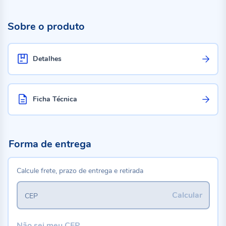
Sobre o produto
Detalhes
Ficha Técnica
Forma de entrega
Calcule frete, prazo de entrega e retirada
Calcular
CEP
Não sei meu CEP