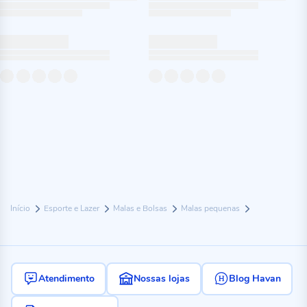
Início
Esporte e Lazer
Malas e Bolsas
Malas pequenas
Atendimento
Nossas lojas
Blog Havan