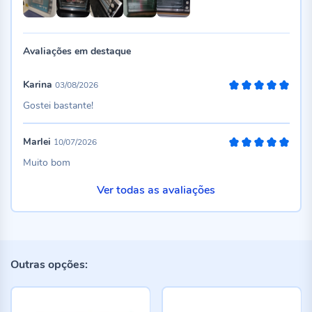
Avaliações em destaque
Karina
03/08/2026
100%
Gostei bastante!
Marlei
10/07/2026
100%
Muito bom
Ver todas as avaliações
Outras opções: