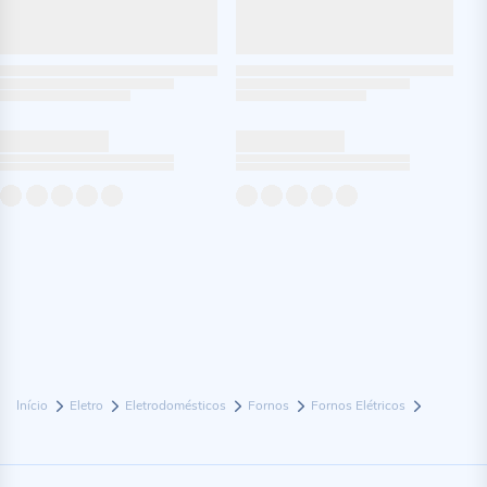
Início
Eletro
Eletrodomésticos
Fornos
Fornos Elétricos