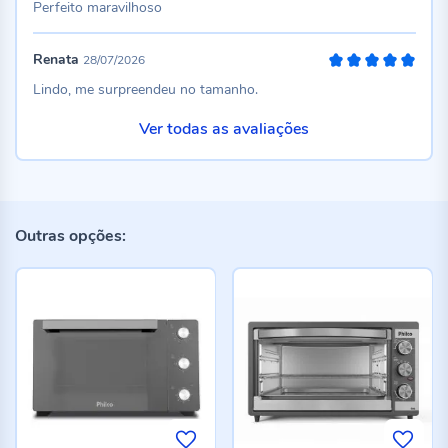
Perfeito maravilhoso
Renata
28/07/2026
100%
Lindo, me surpreendeu no tamanho.
Ver todas as avaliações
Outras opções: