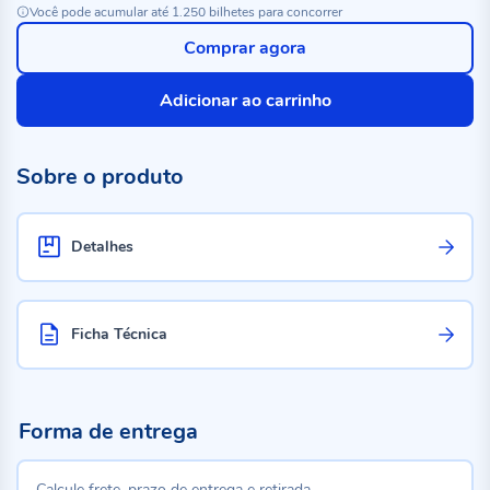
Você pode acumular até 1.250 bilhetes para concorrer
Comprar agora
Adicionar ao carrinho
Sobre o produto
Detalhes
Ficha Técnica
Forma de entrega
Calcule frete, prazo de entrega e retirada