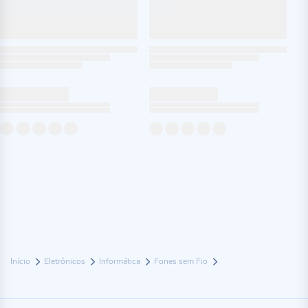
Início
Eletrônicos
Informática
Fones sem Fio