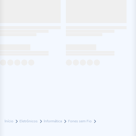
Início
Eletrônicos
Informática
Fones sem Fio