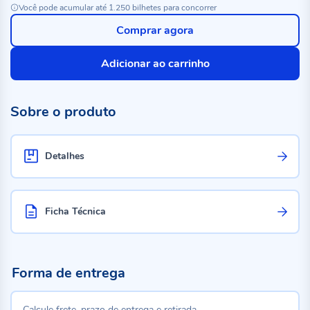
Você pode acumular até 1.250 bilhetes para concorrer
Comprar agora
Adicionar ao carrinho
Sobre o produto
Detalhes
Ficha Técnica
Forma de entrega
Calcule frete, prazo de entrega e retirada