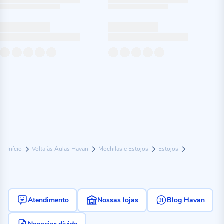
Início
Volta às Aulas Havan
Mochilas e Estojos
Estojos
Atendimento
Nossas lojas
Blog Havan