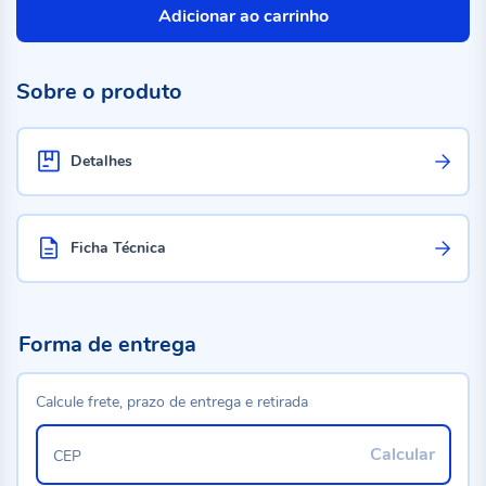
Adicionar ao carrinho
Sobre o produto
Detalhes
Ficha Técnica
Forma de entrega
Calcule frete, prazo de entrega e retirada
Calcular
CEP