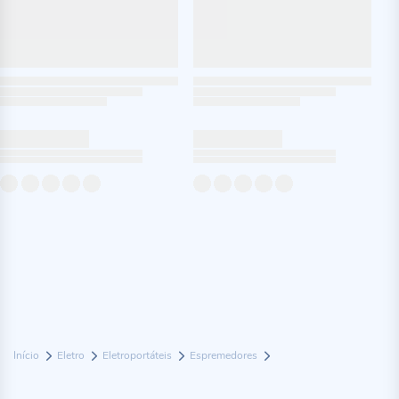
Início
Eletro
Eletroportáteis
Espremedores