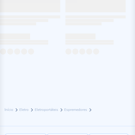
Início
Eletro
Eletroportáteis
Espremedores