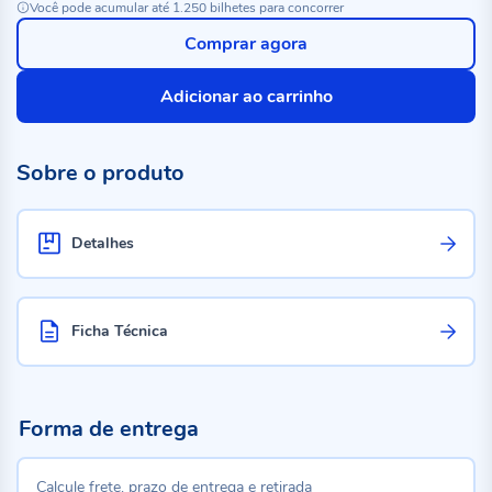
Você pode acumular até 1.250 bilhetes para concorrer
Comprar agora
Adicionar ao carrinho
Sobre o produto
Detalhes
Ficha Técnica
Forma de entrega
Calcule frete, prazo de entrega e retirada