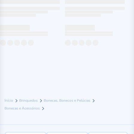
Início
Brinquedos
Bonecas, Bonecos e Pelúcias
Bonecas e Acessórios