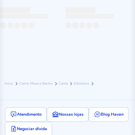
Início
Cama, Mesa e Banho
Cama
Edredons
Atendimento
Nossas lojas
Blog Havan
Negociar dívida