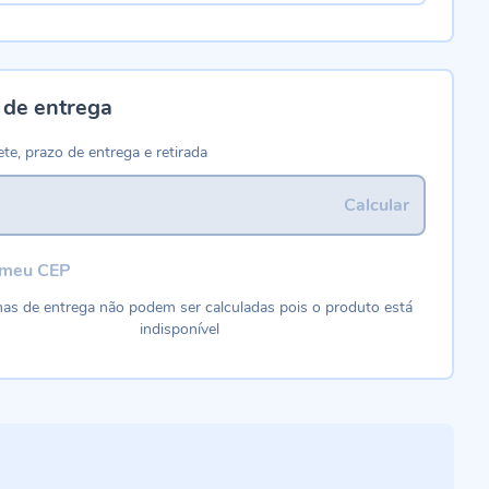
 de entrega
ete, prazo de entrega e retirada
Calcular
 meu CEP
as de entrega não podem ser calculadas pois o produto está
indisponível