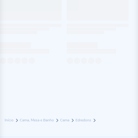
Início
Cama, Mesa e Banho
Cama
Edredons