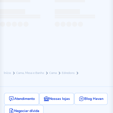
Início
Cama, Mesa e Banho
Cama
Edredons
Atendimento
Nossas lojas
Blog Havan
Negociar dívida