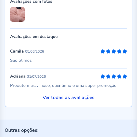
Avaliações com fotos
Avaliações em destaque
Camila
05/08/2026
100%
São otimos
Adriana
31/07/2026
100%
Produto maravilhoso, quentinho e uma super promoção
Ver todas as avaliações
Outras opções: