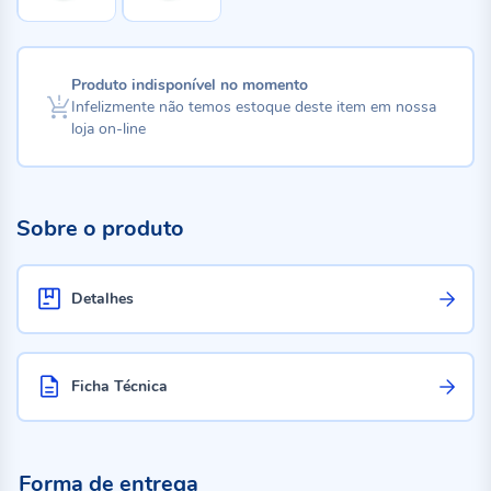
Produto indisponível no momento
Infelizmente não temos estoque deste item em nossa
loja on-line
Sobre o produto
Detalhes
Ficha Técnica
Forma de entrega