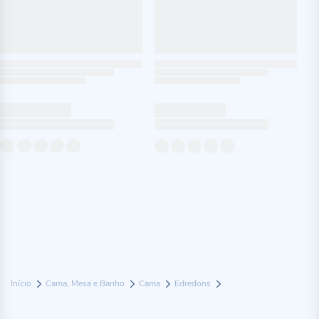
Início
Cama, Mesa e Banho
Cama
Edredons