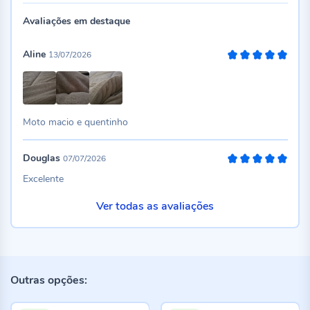
Avaliações em destaque
Aline
13/07/2026
100%
Moto macio e quentinho
Douglas
07/07/2026
100%
Excelente
Ver todas as avaliações
Outras opções: