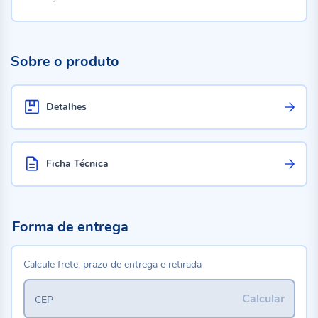
Sobre o produto
Detalhes
Ficha Técnica
Forma de entrega
Calcule frete, prazo de entrega e retirada
Calcular
CEP