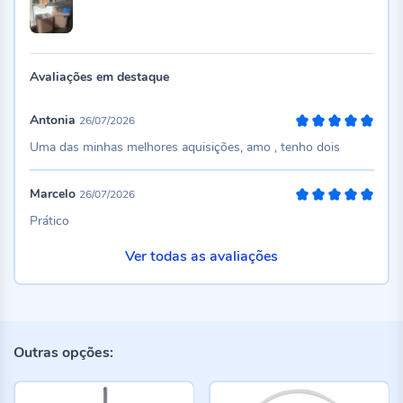
Avaliações em destaque
Antonia
26/07/2026
100%
Uma das minhas melhores aquisições, amo , tenho dois
Marcelo
26/07/2026
100%
Prático
Ver todas as avaliações
Outras opções: