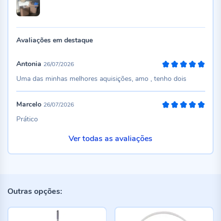
Avaliações em destaque
Antonia
26/07/2026
100%
Uma das minhas melhores aquisições, amo , tenho dois
Marcelo
26/07/2026
100%
Prático
Ver todas as avaliações
Outras opções: