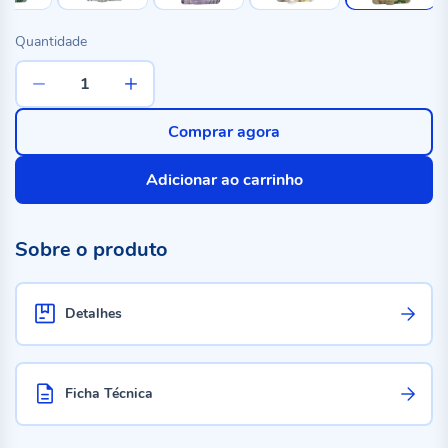
Quantidade
Comprar agora
Adicionar ao carrinho
Sobre o produto
Detalhes
Ficha Técnica