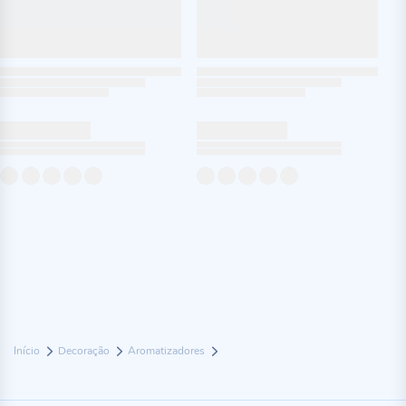
Início
Decoração
Aromatizadores