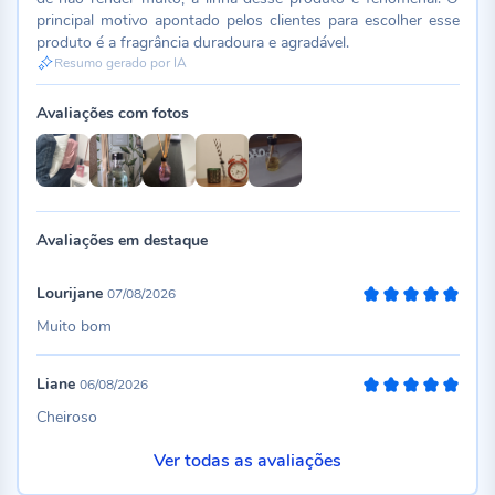
principal motivo apontado pelos clientes para escolher esse
produto é a fragrância duradoura e agradável.
Resumo gerado por IA
Avaliações com fotos
Avaliações em destaque
Lourijane
07/08/2026
100%
Muito bom
Liane
06/08/2026
100%
Cheiroso
Ver todas as avaliações