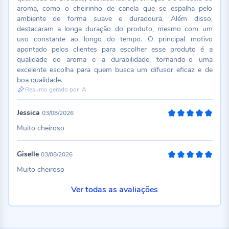
aroma, como o cheirinho de canela que se espalha pelo
ambiente de forma suave e duradoura. Além disso,
destacaram a longa duração do produto, mesmo com um
uso constante ao longo do tempo. O principal motivo
apontado pelos clientes para escolher esse produto é a
qualidade do aroma e a durabilidade, tornando-o uma
excelente escolha para quem busca um difusor eficaz e de
boa qualidade.
Resumo gerado por IA
Jessica
03/08/2026
100%
Muito cheiroso
Giselle
03/08/2026
100%
Muito cheiroso
Ver todas as avaliações