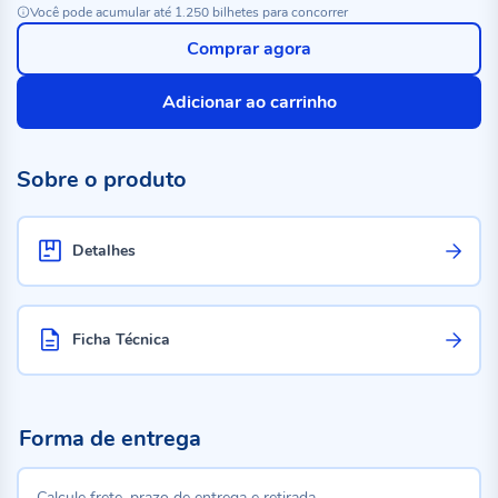
Você pode acumular até 1.250 bilhetes para concorrer
Comprar agora
Adicionar ao carrinho
Sobre o produto
Detalhes
Ficha Técnica
Forma de entrega
Calcule frete, prazo de entrega e retirada