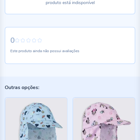
produto está indisponível
0
0%
Este produto ainda não possui avaliações
Outras opções: