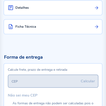
Detalhes
Ficha Técnica
Forma de entrega
Calcule frete, prazo de entrega e retirada
Calcular
CEP
Não sei meu CEP
As formas de entrega não podem ser calculadas pois o