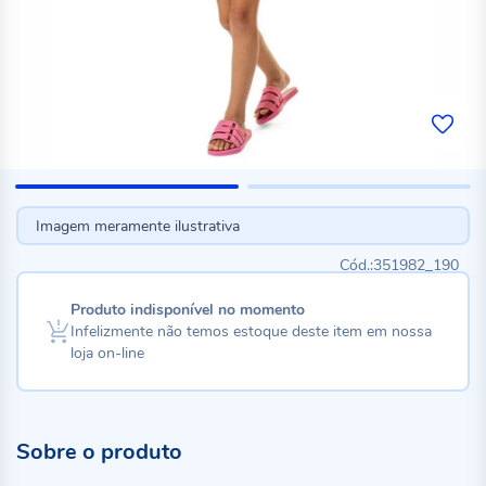
Imagem meramente ilustrativa
351982_190
Produto indisponível no momento
Infelizmente não temos estoque deste item em nossa
loja on-line
Sobre o produto