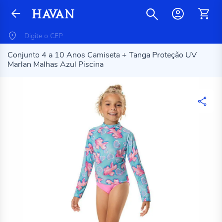
Conjunto 4 a 10 Anos Camiseta + Tanga Proteção UV
Marlan Malhas Azul Piscina