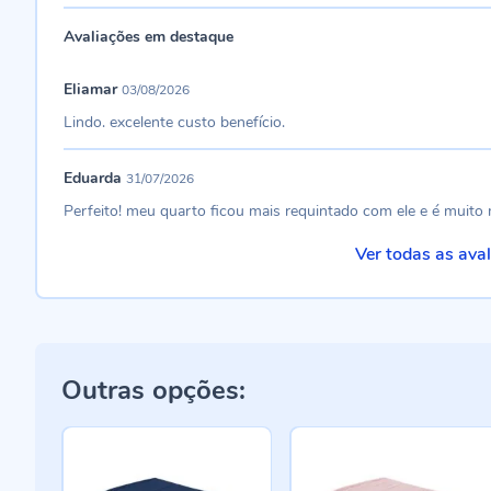
Avaliações em destaque
Eliamar
03/08/2026
Lindo. excelente custo benefício.
Eduarda
31/07/2026
Perfeito! meu quarto ficou mais requintado com ele e é mui
Ver todas as ava
Outras opções: