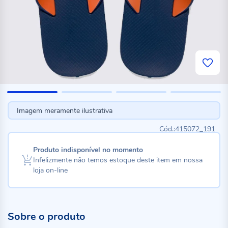
Imagem meramente ilustrativa
415072_191
Produto indisponível no momento
Infelizmente não temos estoque deste item em nossa
loja on-line
Sobre o produto