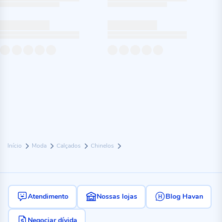
Início
Moda
Calçados
Chinelos
Atendimento
Nossas lojas
Blog Havan
Negociar dívida