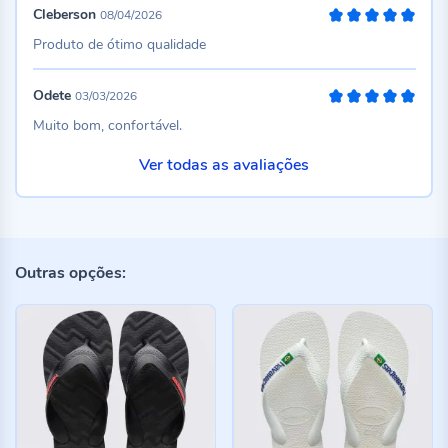
Cleberson
08/04/2026
100%
Produto de ótimo qualidade
Odete
03/03/2026
100%
Muito bom, confortável.
Ver todas as avaliações
Outras opções: