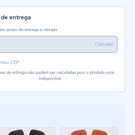
 de entrega
ete, prazo de entrega e retirada
Calcular
 meu CEP
as de entrega não podem ser calculadas pois o produto está
indisponível