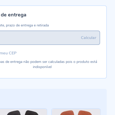
 de entrega
ete, prazo de entrega e retirada
Calcular
 meu CEP
as de entrega não podem ser calculadas pois o produto está
indisponível