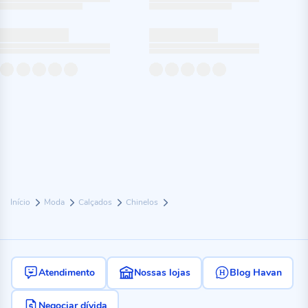
Início
Moda
Calçados
Chinelos
Atendimento
Nossas lojas
Blog Havan
Negociar dívida