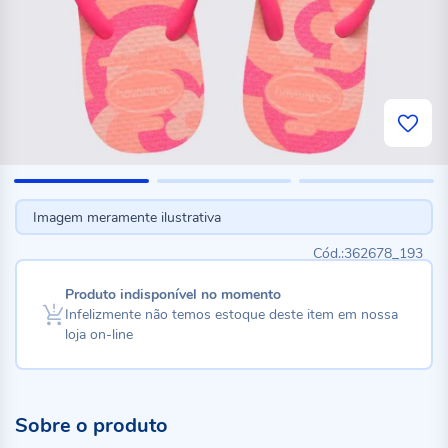
Imagem meramente ilustrativa
362678_193
Produto indisponível no momento
Infelizmente não temos estoque deste item em nossa
loja on-line
Sobre o produto