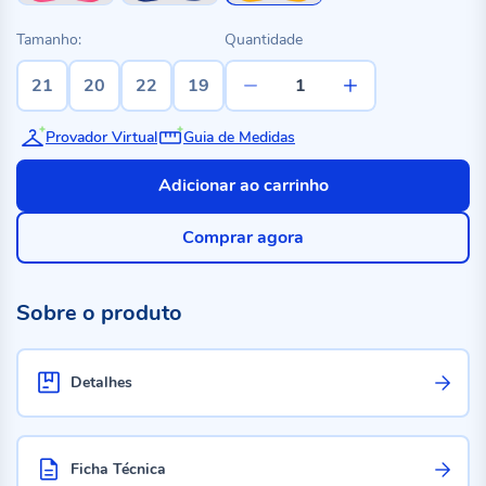
Tamanho:
Quantidade
21
20
22
19
Provador Virtual
Guia de Medidas
Adicionar ao carrinho
Comprar agora
Sobre o produto
Detalhes
Ficha Técnica