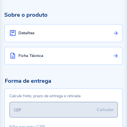
Sobre o produto
Detalhes
Ficha Técnica
Forma de entrega
Calcule frete, prazo de entrega e retirada
Calcular
CEP
Não sei meu CEP