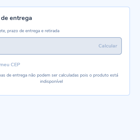
 de entrega
ete, prazo de entrega e retirada
Calcular
 meu CEP
as de entrega não podem ser calculadas pois o produto está
indisponível