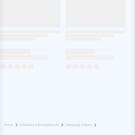
Início
Celulares e Smartphones
Samsung Galaxy