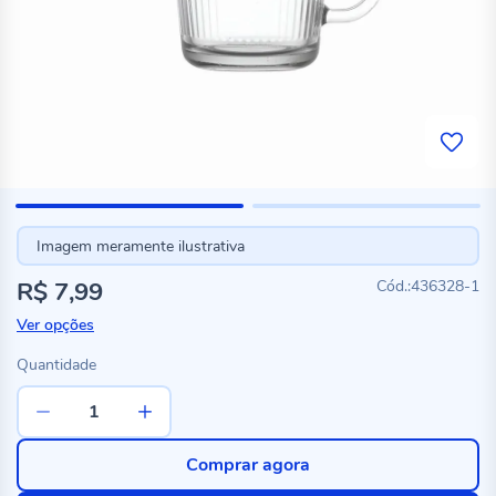
Imagem meramente ilustrativa
R$ 7,99
436328-1
Ver opções
Quantidade
Comprar agora