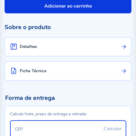
Adicionar ao carrinho
Sobre o produto
Detalhes
Ficha Técnica
Forma de entrega
Calcule frete, prazo de entrega e retirada
Calcular
CEP