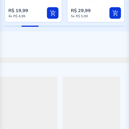
98%
98%
R$ 19,99
R$ 29,99
4x
R$ 4,99
5x
R$ 5,99