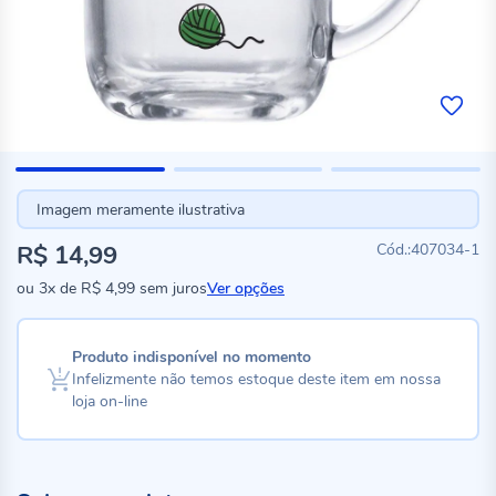
Imagem meramente ilustrativa
R$ 14,99
407034-1
ou
3x
de
R$ 4,99
sem juros
Ver opções
Produto indisponível no momento
Infelizmente não temos estoque deste item em nossa
loja on-line