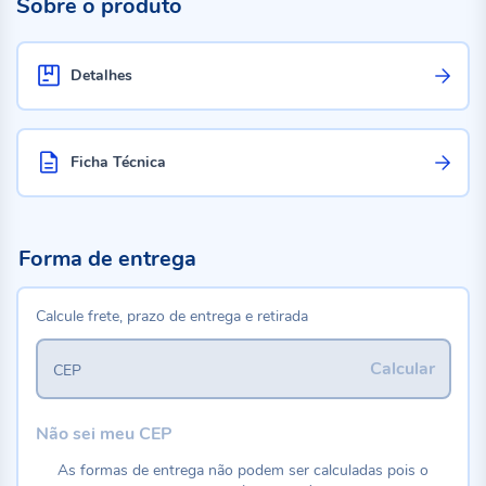
Sobre o produto
Detalhes
Ficha Técnica
Forma de entrega
Calcule frete, prazo de entrega e retirada
Calcular
CEP
Não sei meu CEP
As formas de entrega não podem ser calculadas pois o