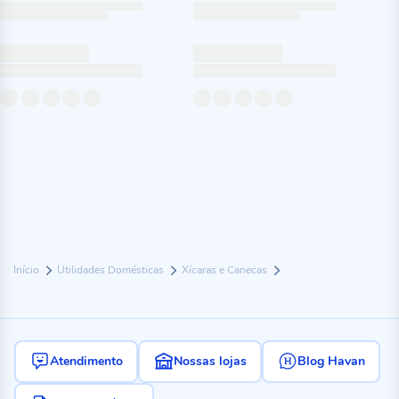
Início
Utilidades Domésticas
Xícaras e Canecas
Atendimento
Nossas lojas
Blog Havan