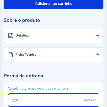
Adicionar ao carrinho
Sobre o produto
Detalhes
Ficha Técnica
Forma de entrega
Calcule frete, prazo de entrega e retirada
Calcular
CEP