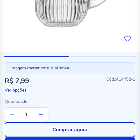
Imagem meramente ilustrativa
R$ 7,99
414452-1
Ver opções
Quantidade
Comprar agora