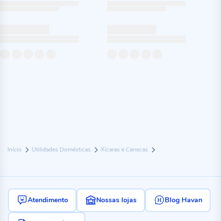
Início
Utilidades Domésticas
Xícaras e Canecas
Atendimento
Nossas lojas
Blog Havan