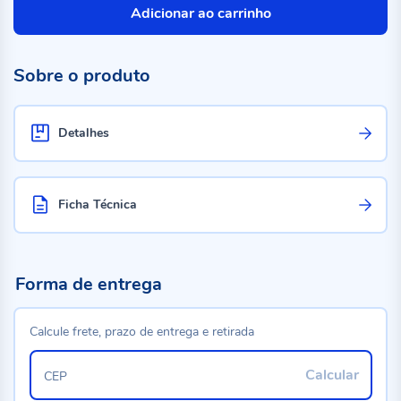
Adicionar ao carrinho
Sobre o produto
Detalhes
Ficha Técnica
Forma de entrega
Calcule frete, prazo de entrega e retirada
Calcular
CEP