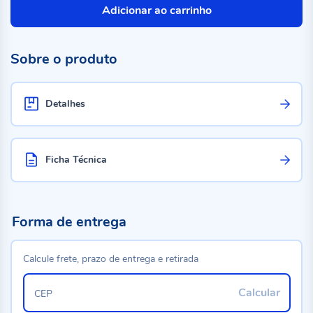
Adicionar ao carrinho
Sobre o produto
Detalhes
Ficha Técnica
Forma de entrega
Calcule frete, prazo de entrega e retirada
Calcular
CEP