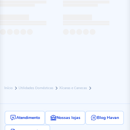
Início
Utilidades Domésticas
Xícaras e Canecas
Atendimento
Nossas lojas
Blog Havan