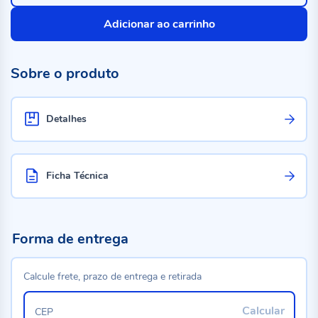
Adicionar ao carrinho
Sobre o produto
Detalhes
Ficha Técnica
Forma de entrega
Calcule frete, prazo de entrega e retirada
Calcular
CEP