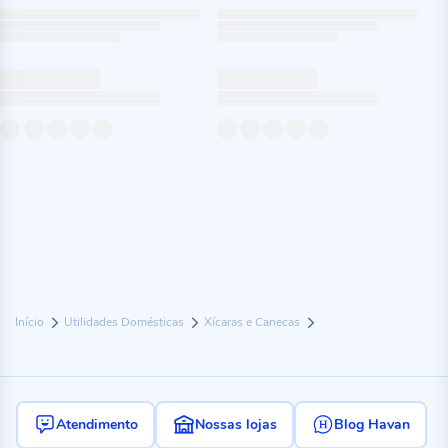
Início
Utilidades Domésticas
Xícaras e Canecas
Atendimento
Nossas lojas
Blog Havan