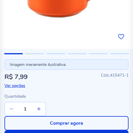
Imagem meramente ilustrativa
R$ 7,99
415471-1
Ver opções
Quantidade
Comprar agora