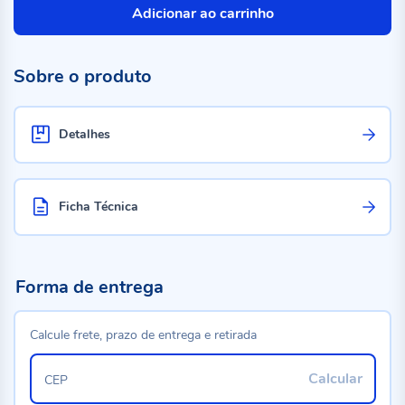
Adicionar ao carrinho
Sobre o produto
Detalhes
Ficha Técnica
Forma de entrega
Calcule frete, prazo de entrega e retirada
Calcular
CEP