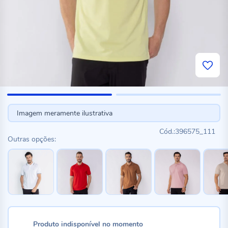
Imagem meramente ilustrativa
396575_111
Outras opções:
Produto indisponível no momento