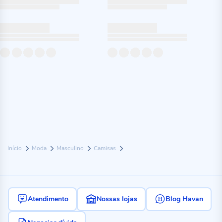
Início
Moda
Masculino
Camisas
Atendimento
Nossas lojas
Blog Havan