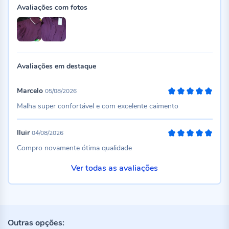
Avaliações com fotos
Avaliações em destaque
Marcelo
05/08/2026
100%
Malha super confortável e com excelente caimento
Iluir
04/08/2026
100%
Compro novamente ótima qualidade
Ver todas as avaliações
Outras opções: