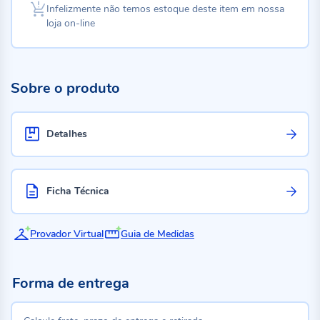
Infelizmente não temos estoque deste item em nossa
loja on-line
Sobre o produto
Detalhes
Ficha Técnica
Provador Virtual
Guia de Medidas
Forma de entrega