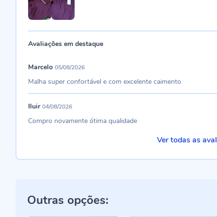
Avaliações em destaque
Marcelo
05/08/2026
Malha super confortável e com excelente caimento
Iluir
04/08/2026
Compro novamente ótima qualidade
Ver todas as ava
Outras opções: