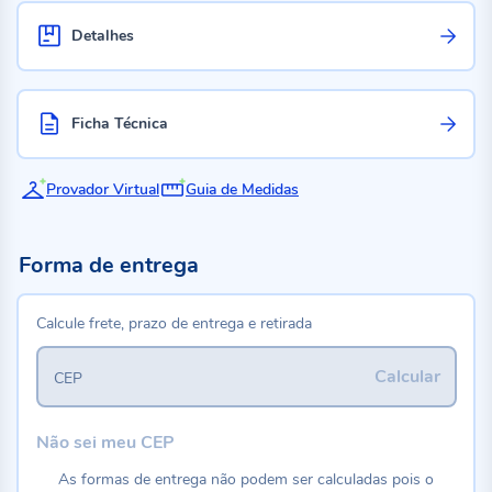
Detalhes
Ficha Técnica
Provador Virtual
Guia de Medidas
Forma de entrega
Calcule frete, prazo de entrega e retirada
Calcular
CEP
Não sei meu CEP
As formas de entrega não podem ser calculadas pois o