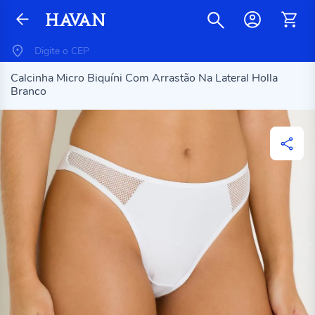
Calcinha Micro Biquíni Com Arrastão Na Lateral Holla
Branco