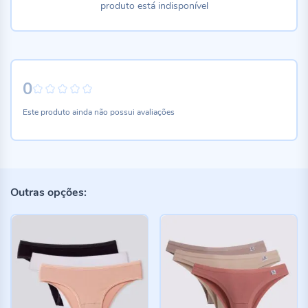
produto está indisponível
0
0%
Este produto ainda não possui avaliações
Outras opções: